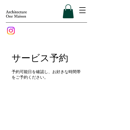
サービス予約
予約可能日を確認し、お好きな時間帯
をご予約ください。