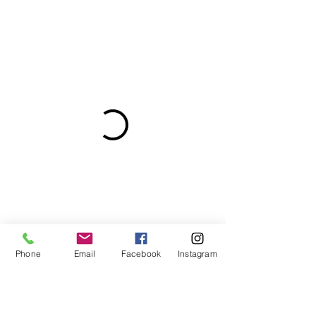
Phone
Email
Facebook
Instagram